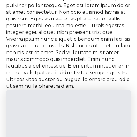
pulvinar pellentesque. Eget est lorem ipsum dolor
sit amet consectetur. Non odio euismod lacinia at
quis risus. Egestas maecenas pharetra convallis
posuere morbi leo urna molestie. Turpis egestas
integer eget aliquet nibh praesent tristique.
Viverra ipsum nunc aliquet bibendum enim facilisis
gravida neque convallis. Nisl tincidunt eget nullam
non nisi est sit amet. Sed vulputate mi sit amet
mauris commodo quis imperdiet. Enim nunc
faucibus a pellentesque. Elementum integer enim
neque volutpat ac tincidunt vitae semper quis. Eu
ultrices vitae auctor eu augue. Id ornare arcu odio
ut sem nulla pharetra diam.