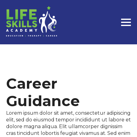
Career
Guidance
Lorem ipsum dolor sit amet, consectetur adipiscing
elit, sed do eiusmod tempor incididunt ut labore et
dolore magna aliqua. Elit ullamcorper dignissim
cras tincidunt lobortis feugiat vivamus at. Sed enim